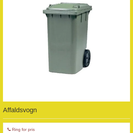
Affaldsvogn
Ring for pris